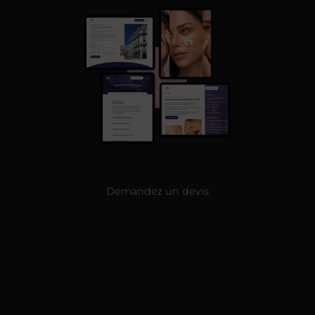
Demandez un devis