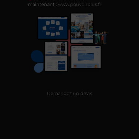
maintenant :
www.pouvoirplus.fr
Demandez un devis