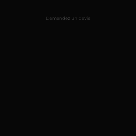
Demandez un devis