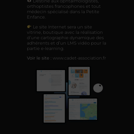
Destiné aux ophtalmologistes,
orthoptistes francophones et tout
médecin spécialisé dans la Petite
Enfance.
Le site Internet sera un site
vitrine, boutique avec la réalisation
d’une cartographie dynamique des
adhérents et d’un LMS vidéo pour la
partie e-learning.
Voir le site :
www.cadet-association.fr