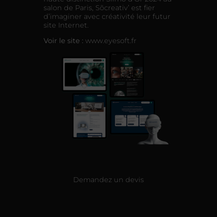
salon de Paris, Sõcreativ’ est fier
d’imaginer avec créativité leur futur
site Internet.
Voir le site :
www.eyesoft.fr
Demandez un devis