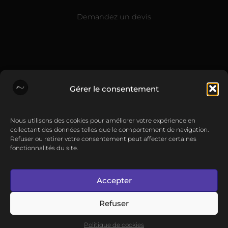
Demandez un devis
Gérer le consentement
Nous utilisons des cookies pour améliorer votre expérience en
collectant des données telles que le comportement de navigation.
Refuser ou retirer votre consentement peut affecter certaines
fonctionnalités du site.
Accepter
Refuser
Politique de cookies