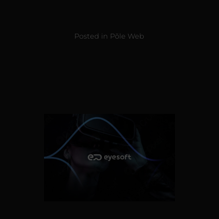
Posted in
Põle Web