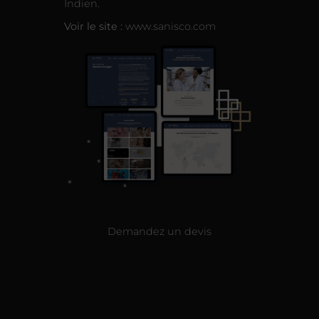
Indien.
Voir le site :
www.sanisco.com
Demandez un devis