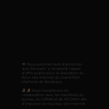
Nous sommes ravis d’annoncer
que Sõcreativ’ a remporté l’appel
d’offre public pour la réalisation du
futur site Internet du Grand Port
Maritime de Bordeaux.
Nous travaillerons en
collaboration avec les membres du
bureau du GPMB et de MCOMM afin
d’impulser ce nouveau site Internet.