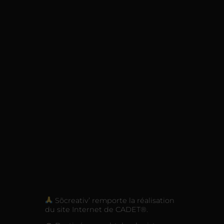
Sõcreativ’ remporte la réalisation
du site Internet de CADET®.