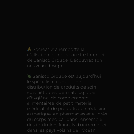
Sõcreativ’ a remporté la
réalisation du nouveau site Internet
de Sanisco Groupe. Découvrez son
nouveau design.
Sanisco Groupe est aujourd’hui
le spécialiste reconnu de la
distribution de produits de soin
(cosmétiques, dermatologiques),
d’hygiène, de compléments
alimentaires, de petit matériel
médical et de produits de médecine
esthétique, en pharmacies et auprès
du corps médical, dans l’ensemble
des territoires français d’outremer et
dans les pays voisins de l’Océan