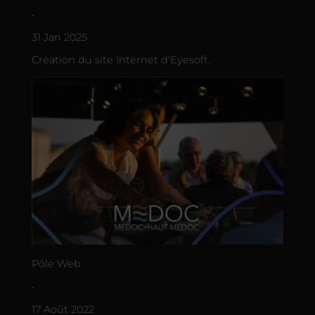
•
31 Jan 2025
Création du site Internet d'Eyesoft.
Põle Web
•
17 Août 2022