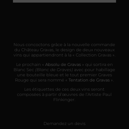
Nous concoctons grâce à la nouvelle commande
du Château Gravas, le design de deux nouveaux
vins qui appartiendront à la « Collection Gravas ».
Le prochain «
Absolu de Gravas
» qui sortira en
Blanc Sec
(Blanc de Graves)
avec pour habillage
une bouteille bleue et le tout premier Graves
Rouge qui sera nommé «
Tentation de Gravas
».
Les étiquettes de ces deux vins seront
composées à partir d’œuvres de l’Artiste Paul
Flinkinger.
Demandez un devis