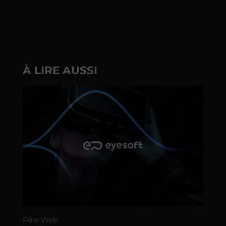
À LIRE AUSSI
Põle Web