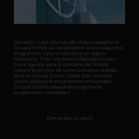
Sõcreativ’ a été retenue afin d’accompagner le
Groupe Pichet sur la réalisation d’une plaquette
programme. Celui-ci sera situé en région
Parisienne. C’est une belle collaboration pour
notre agence dans le domaine de l’Estate
malgré les projets de communication réalisés
pour le Groupe Eovest / Altaé
(site Internet,
charte plaquette programme)
et Centralia
Groupe
(charte plaquette programme,
programme immobilier).
Demandez un devis