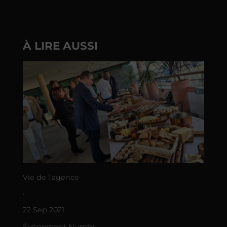
À LIRE AUSSI
Vie de l'agence
•
22 Sep 2021
Évènement Numbr.