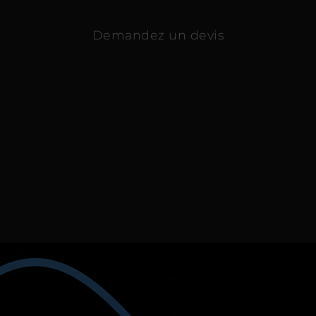
Demandez un devis