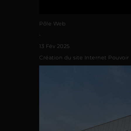
Põle Web
•
13 Fév 2025
Création du site Internet Pouvoir 