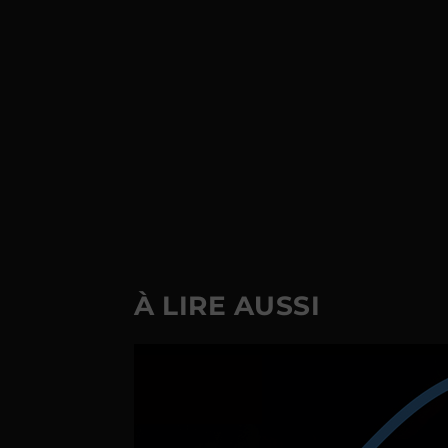
À LIRE AUSSI