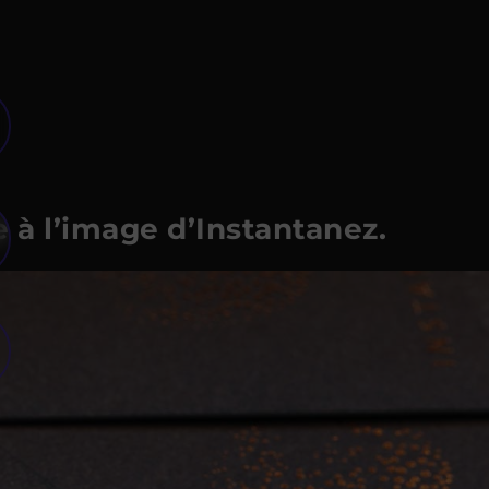
 à l’image d’Instantanez.