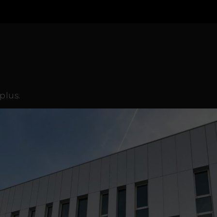
plus.